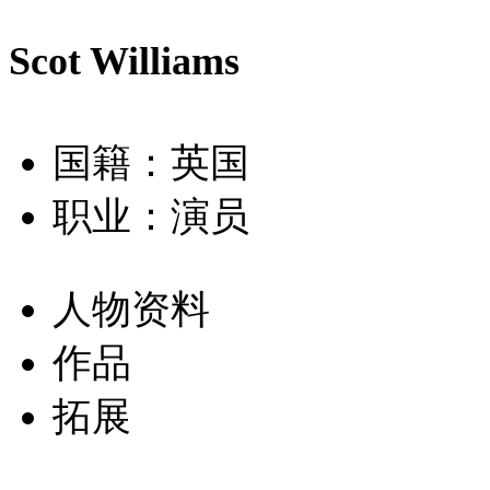
Scot Williams
国籍：英国
职业：演员
人物资料
作品
拓展