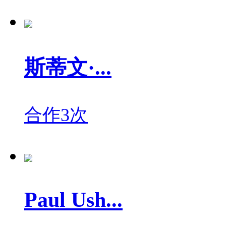
斯蒂文·...
合作3次
Paul Ush...