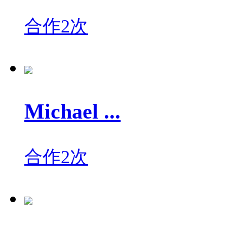
合作2次
Michael ...
合作2次