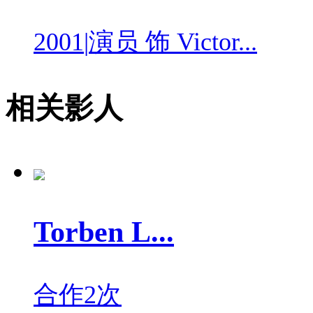
2001
|
演员 饰 Victor...
相关影人
Torben L...
合作2次