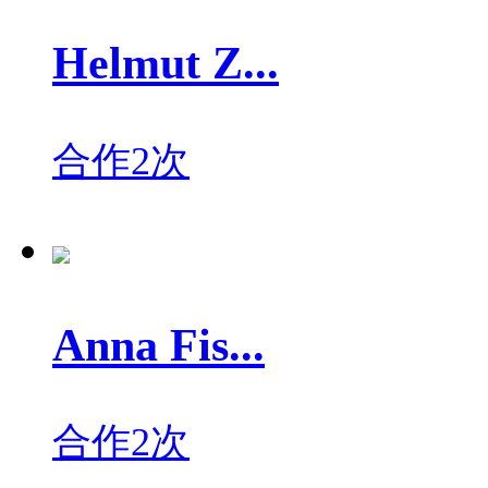
Helmut Z...
合作2次
Anna Fis...
合作2次