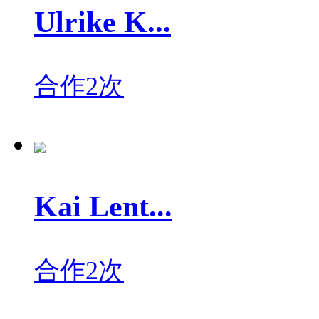
Ulrike K...
合作2次
Kai Lent...
合作2次