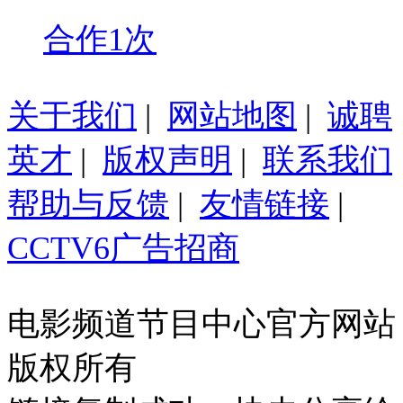
合作1次
关于我们
|
网站地图
|
诚聘
英才
|
版权声明
|
联系我们
帮助与反馈
|
友情链接
|
CCTV6广告招商
电影频道节目中心官方网站
版权所有