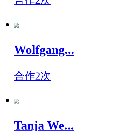
合作2次
Wolfgang...
合作2次
Tanja We...