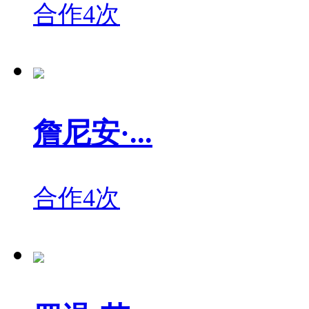
合作4次
詹尼安·...
合作4次