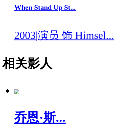
When Stand Up St...
2003
|
演员 饰 Himsel...
相关影人
乔恩·斯...