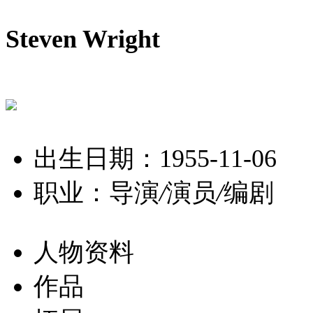
Steven Wright
出生日期：1955-11-06
职业：导演
/
演员
/
编剧
人物资料
作品