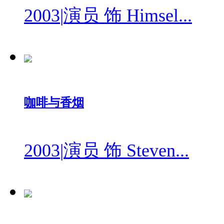
2003
|
演员 饰 Himsel...
咖啡与香烟
2003
|
演员 饰 Steven...