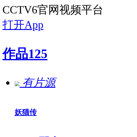
CCTV6官网视频平台
打开App
作品
125
有片源
妖猫传