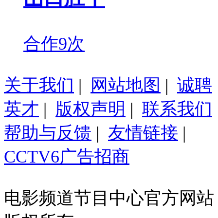
合作9次
关于我们
|
网站地图
|
诚聘
英才
|
版权声明
|
联系我们
帮助与反馈
|
友情链接
|
CCTV6广告招商
电影频道节目中心官方网站