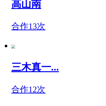
高山南
合作13次
三木真一...
合作12次