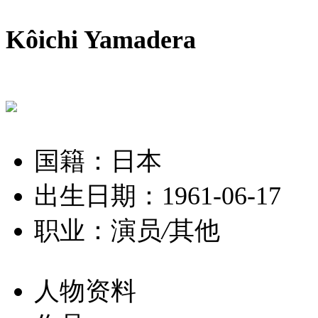
Kôichi Yamadera
国籍：日本
出生日期：1961-06-17
职业：演员
/
其他
人物资料