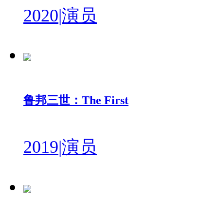
2020
|
演员
鲁邦三世：The First
2019
|
演员