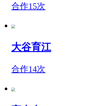
合作15次
大谷育江
合作14次