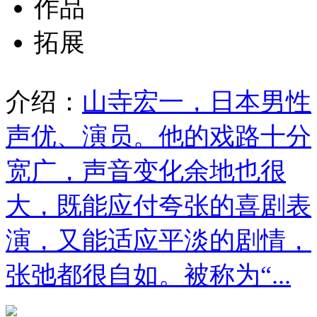
作品
拓展
介绍：
山寺宏一，日本男性
声优、演员。他的戏路十分
宽广，声音变化余地也很
大，既能应付夸张的喜剧表
演，又能适应平淡的剧情，
张弛都很自如。被称为“...