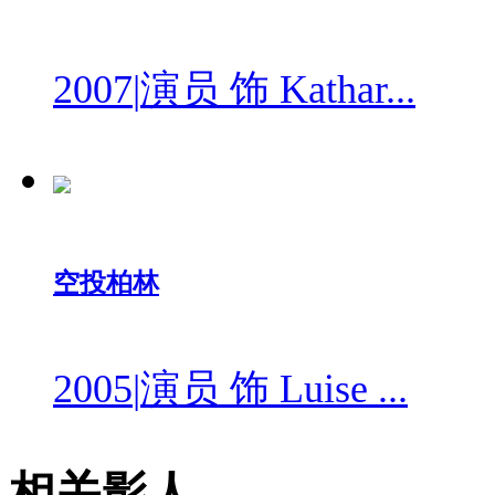
2007
|
演员 饰 Kathar...
空投柏林
2005
|
演员 饰 Luise ...
相关影人