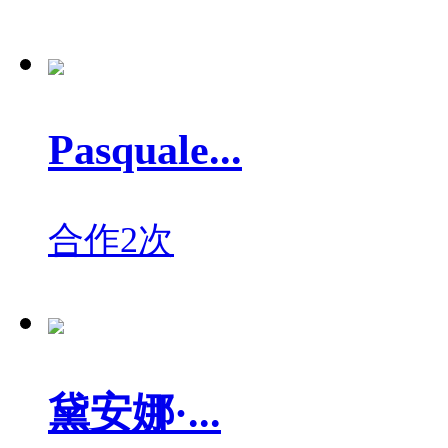
Pasquale...
合作2次
黛安娜·...