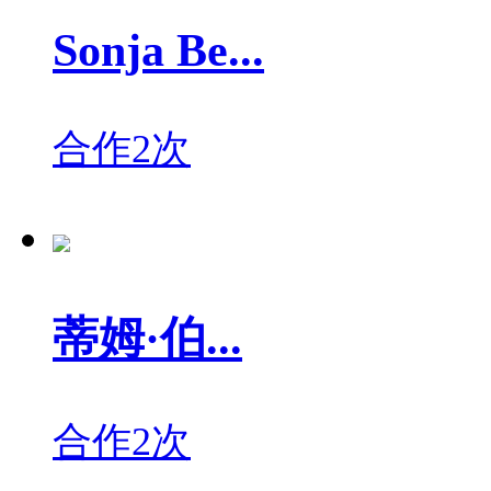
Sonja Be...
合作2次
蒂姆·伯...
合作2次