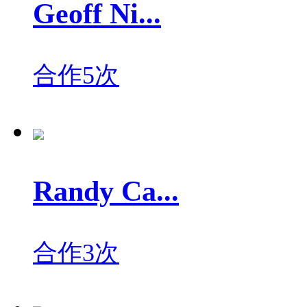
Geoff Ni...
合作5次
Randy Ca...
合作3次