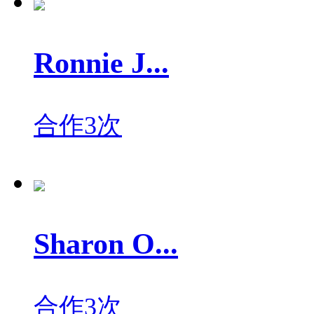
Ronnie J...
合作3次
Sharon O...
合作3次