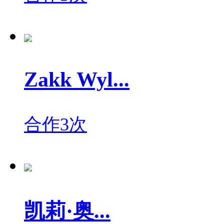
Zakk Wyl...
合作3次
凯莉·奥...