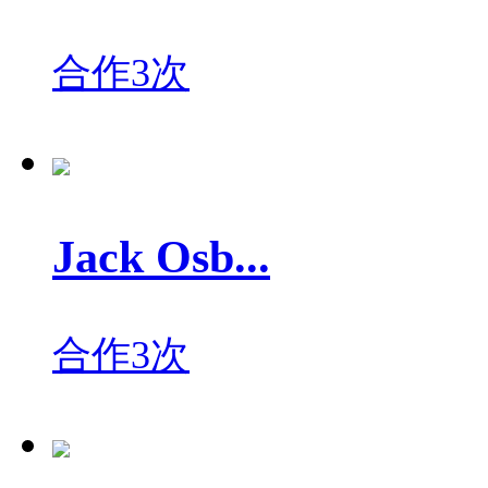
合作3次
Jack Osb...
合作3次