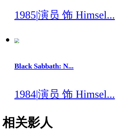
1985
|
演员 饰 Himsel...
Black Sabbath: N...
1984
|
演员 饰 Himsel...
相关影人