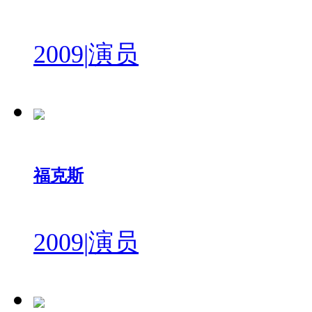
2009
|
演员
福克斯
2009
|
演员