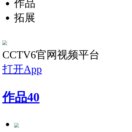
作品
拓展
CCTV6官网视频平台
打开App
作品
40