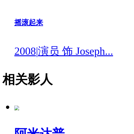
摇滚起来
2008
|
演员 饰 Joseph...
相关影人
阿米达普...