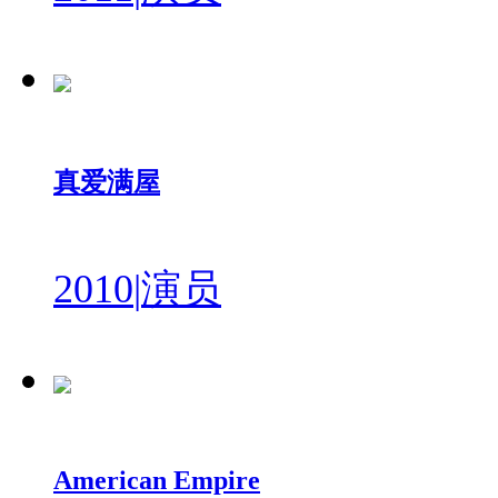
真爱满屋
2010
|
演员
American Empire