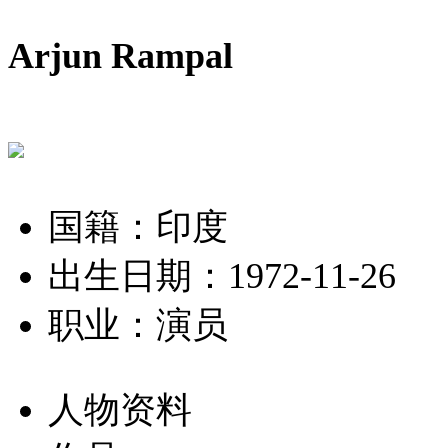
Arjun Rampal
国籍：印度
出生日期：1972-11-26
职业：演员
人物资料