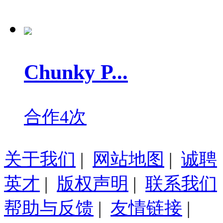
Chunky P...
合作4次
关于我们
|
网站地图
|
诚聘
英才
|
版权声明
|
联系我们
帮助与反馈
|
友情链接
|