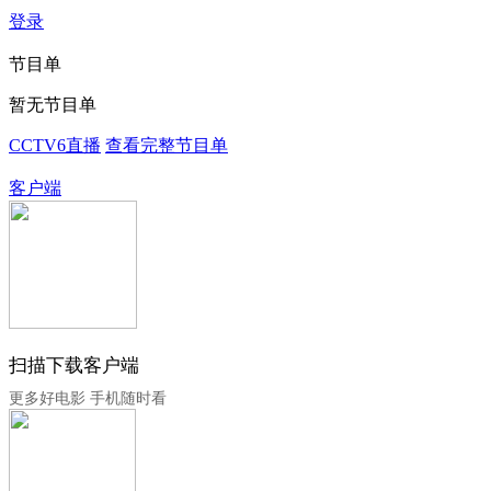
登录
节目单
暂无节目单
CCTV6直播
查看完整节目单
客户端
扫描下载客户端
更多好电影 手机随时看