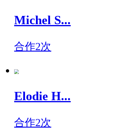
Michel S...
合作2次
Elodie H...
合作2次