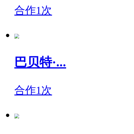
合作1次
巴贝特·...
合作1次