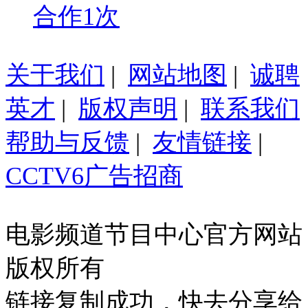
合作1次
关于我们
|
网站地图
|
诚聘
英才
|
版权声明
|
联系我们
帮助与反馈
|
友情链接
|
CCTV6广告招商
电影频道节目中心官方网站
版权所有
链接复制成功，快去分享给