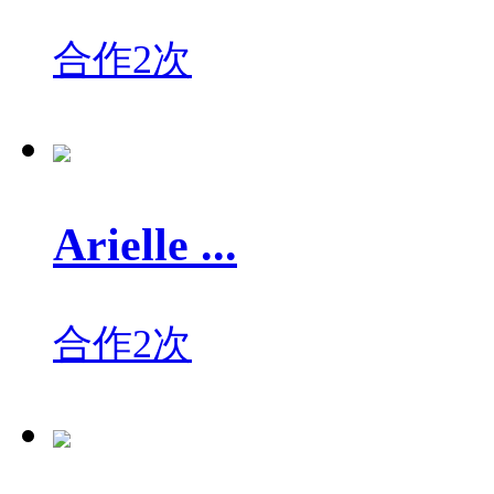
合作2次
Arielle ...
合作2次