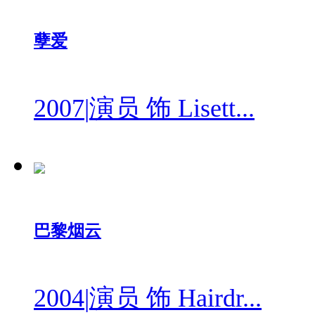
孽爱
2007
|
演员 饰 Lisett...
巴黎烟云
2004
|
演员 饰 Hairdr...