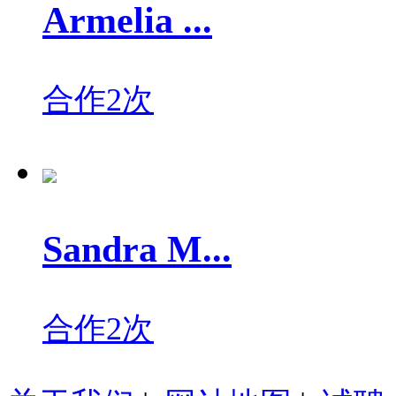
Armelia ...
合作2次
Sandra M...
合作2次