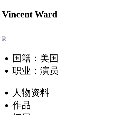
Vincent Ward
国籍：美国
职业：演员
人物资料
作品