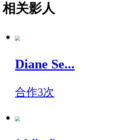
相关影人
Diane Se...
合作3次