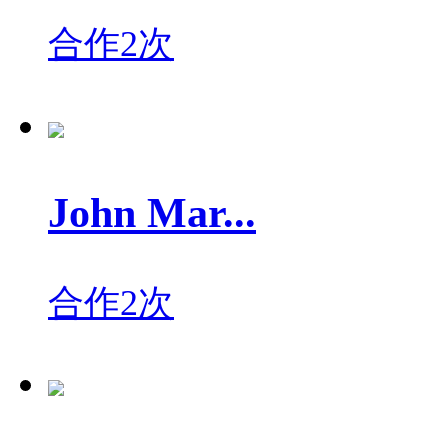
合作2次
John Mar...
合作2次