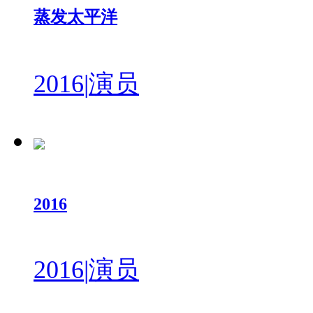
蒸发太平洋
2016
|
演员
2016
2016
|
演员