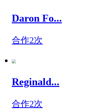
Daron Fo...
合作2次
Reginald...
合作2次