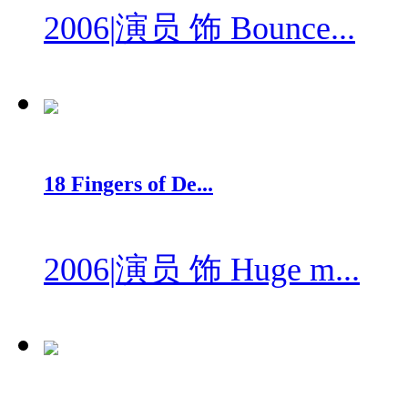
2006
|
演员 饰 Bounce...
18 Fingers of De...
2006
|
演员 饰 Huge m...