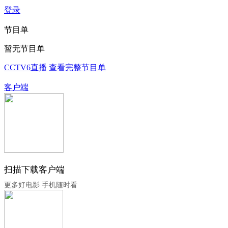
登录
节目单
暂无节目单
CCTV6直播
查看完整节目单
客户端
扫描下载客户端
更多好电影 手机随时看