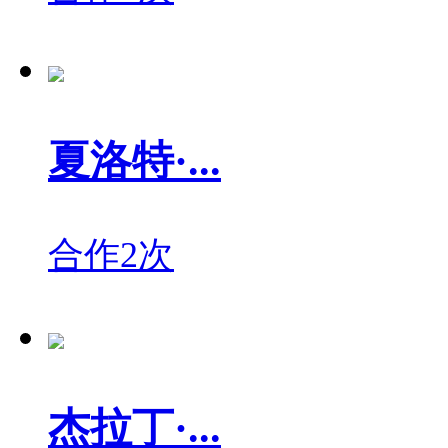
夏洛特·...
合作2次
杰拉丁·...