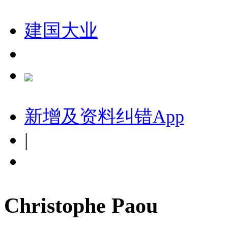
建国大业
新增及资料纠错
App
|
Christophe Paou