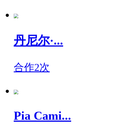
丹尼尔·...
合作2次
Pia Cami...