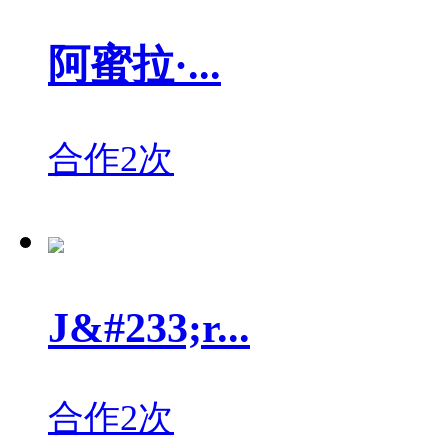
阿蜜拉·...
合作2次
J&#233;r...
合作2次