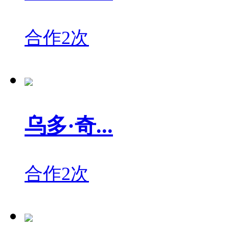
合作2次
乌多·奇...
合作2次