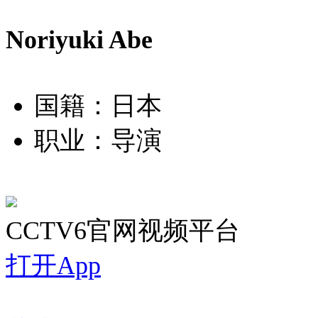
Noriyuki Abe
国籍：日本
职业：导演
CCTV6官网视频平台
打开App