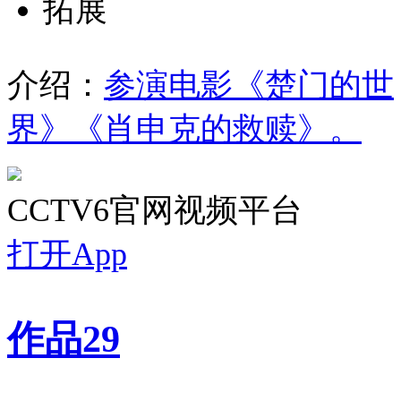
拓展
介绍：
参演电影《楚门的世
界》《肖申克的救赎》。
CCTV6官网视频平台
打开App
作品
29