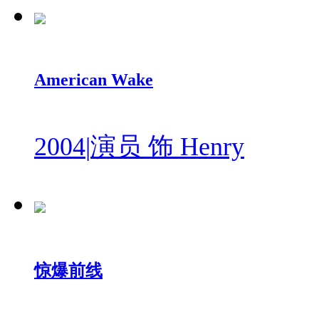
American Wake
2004
|
演员 饰 Henry
惊爆前线