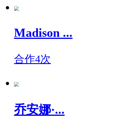
Madison ...
合作4次
乔安娜·...