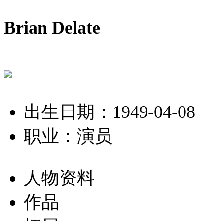
Brian Delate
出生日期：1949-04-08
职业：演员
人物资料
作品