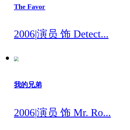
The Favor
2006
|
演员 饰 Detect...
我的兄弟
2006
|
演员 饰 Mr. Ro...