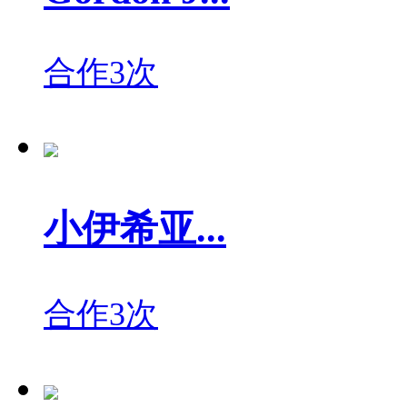
合作3次
小伊希亚...
合作3次