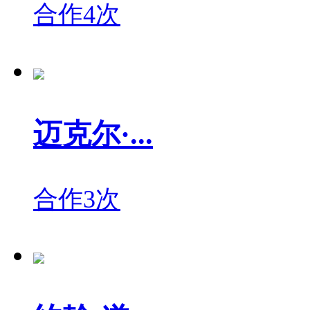
合作4次
迈克尔·...
合作3次