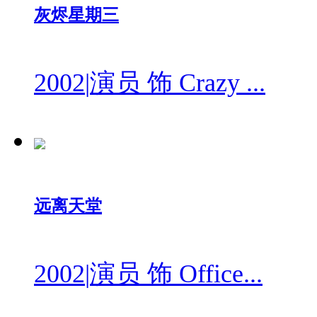
灰烬星期三
2002
|
演员 饰 Crazy ...
远离天堂
2002
|
演员 饰 Office...