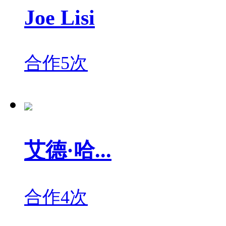
Joe Lisi
合作5次
艾德·哈...
合作4次