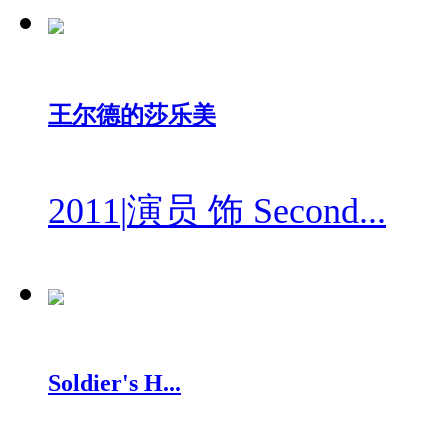
王尔德的莎乐美
2011
|
演员 饰 Second...
Soldier's H...