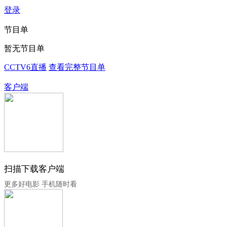
登录
节目单
暂无节目单
CCTV6直播
查看完整节目单
客户端
扫描下载客户端
更多好电影 手机随时看