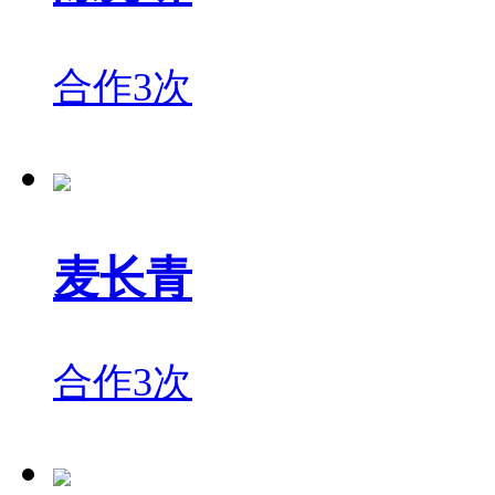
合作3次
麦长青
合作3次