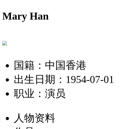
Mary Han
国籍：中国香港
出生日期：1954-07-01
职业：演员
人物资料