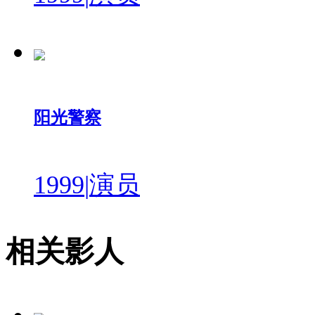
阳光警察
1999
|
演员
相关影人