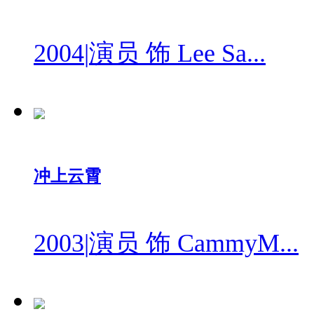
2004
|
演员 饰 Lee Sa...
冲上云霄
2003
|
演员 饰 CammyM...