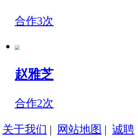
合作3次
赵雅芝
合作2次
关于我们
|
网站地图
|
诚聘