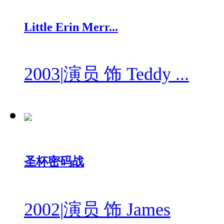
Little Erin Merr...
2003
|
演员 饰 Teddy ...
圣杯密码战
2002
|
演员 饰 James