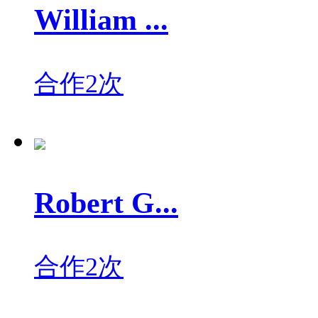
William ...
合作2次
Robert G...
合作2次