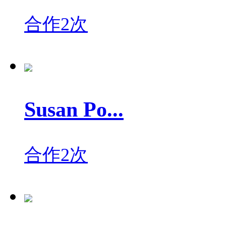
合作2次
Susan Po...
合作2次