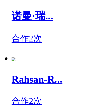
诺曼·瑞...
合作2次
Rahsan-R...
合作2次