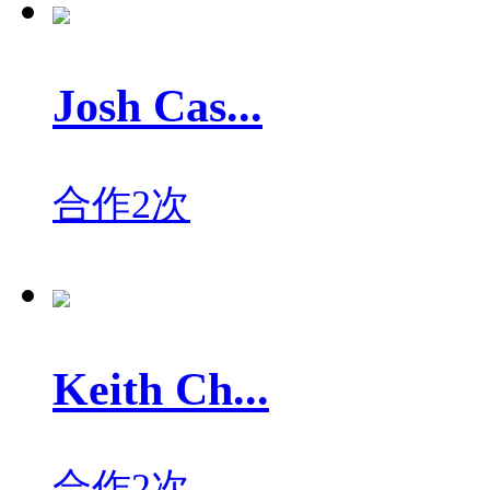
Josh Cas...
合作2次
Keith Ch...
合作2次