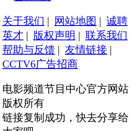
关于我们
|
网站地图
|
诚聘
英才
|
版权声明
|
联系我们
帮助与反馈
|
友情链接
|
CCTV6广告招商
电影频道节目中心官方网站
版权所有
链接复制成功，快去分享给