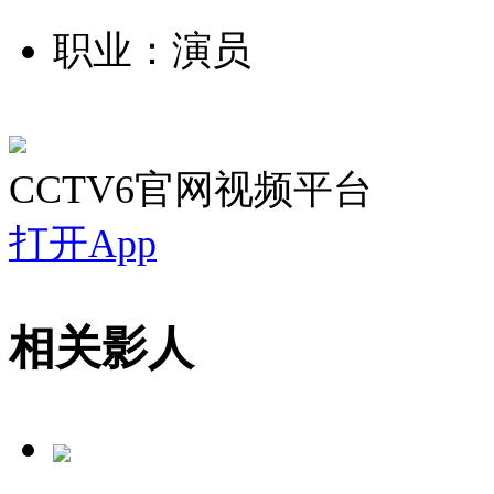
职业：演员
CCTV6官网视频平台
打开App
相关影人