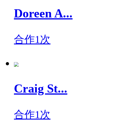
Doreen A...
合作1次
Craig St...
合作1次