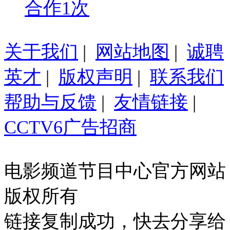
合作1次
关于我们
|
网站地图
|
诚聘
英才
|
版权声明
|
联系我们
帮助与反馈
|
友情链接
|
CCTV6广告招商
电影频道节目中心官方网站
版权所有
链接复制成功，快去分享给