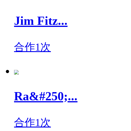
Jim Fitz...
合作1次
Ra&#250;...
合作1次