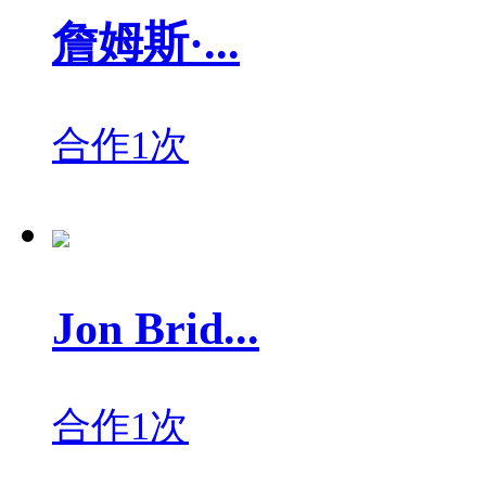
詹姆斯·...
合作1次
Jon Brid...
合作1次