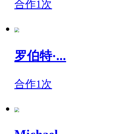
合作1次
罗伯特·...
合作1次