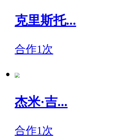
克里斯托...
合作1次
杰米·吉...
合作1次