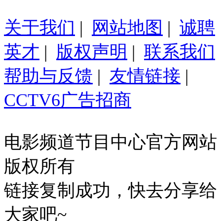
关于我们
|
网站地图
|
诚聘
英才
|
版权声明
|
联系我们
帮助与反馈
|
友情链接
|
CCTV6广告招商
电影频道节目中心官方网站
版权所有
链接复制成功，快去分享给
大家吧~