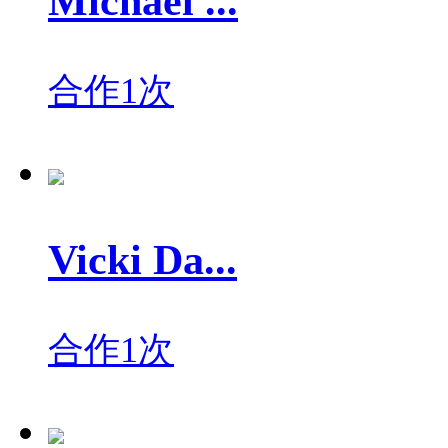
Michael ...
合作1次
Vicki Da...
合作1次