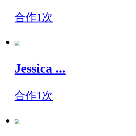
合作1次
Jessica ...
合作1次