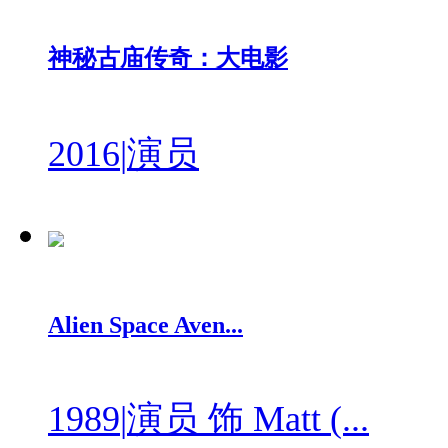
神秘古庙传奇：大电影
2016
|
演员
Alien Space Aven...
1989
|
演员 饰 Matt (...