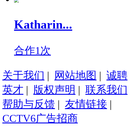
Katharin...
合作1次
关于我们
|
网站地图
|
诚聘
英才
|
版权声明
|
联系我们
帮助与反馈
|
友情链接
|
CCTV6广告招商