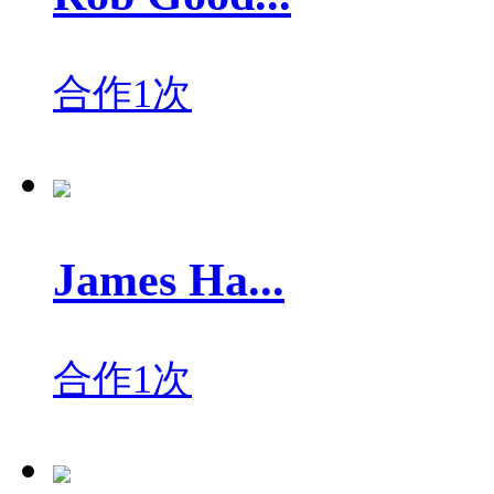
合作1次
James Ha...
合作1次