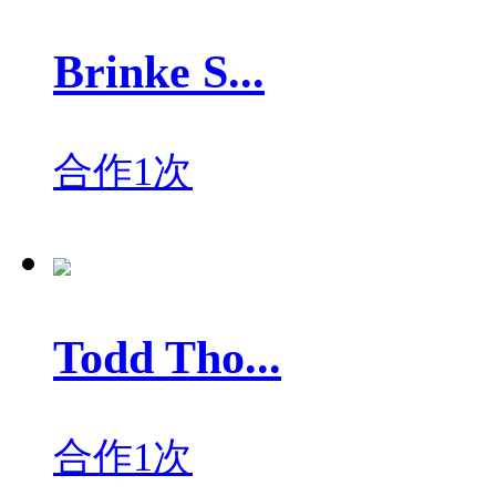
Brinke S...
合作1次
Todd Tho...
合作1次