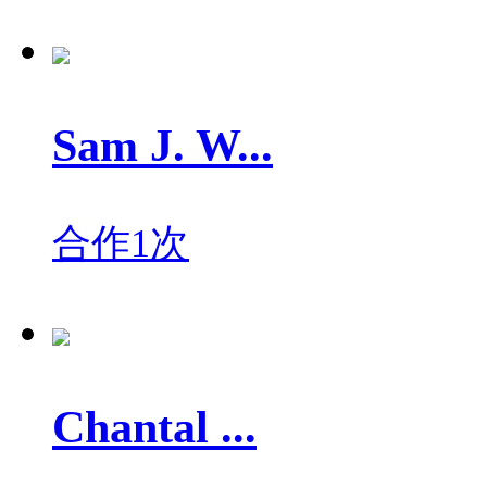
Sam J. W...
合作1次
Chantal ...