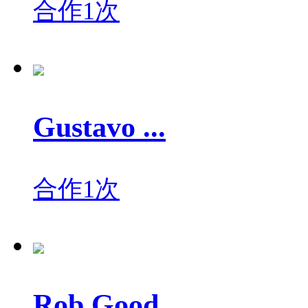
合作1次
Gustavo ...
合作1次
Rob Good...