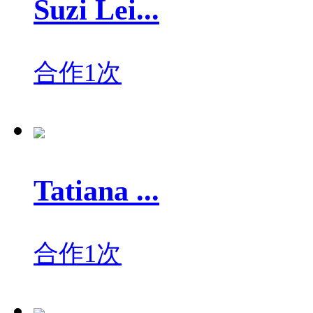
Suzi Lei...
合作1次
Tatiana ...
合作1次