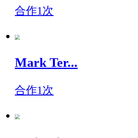
合作1次
Mark Ter...
合作1次