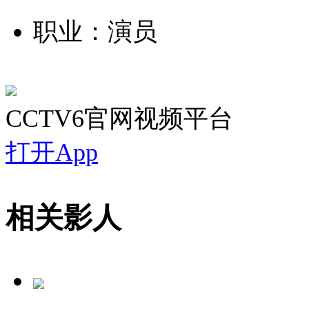
职业：演员
CCTV6官网视频平台
打开App
相关影人