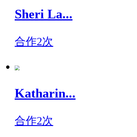
Sheri La...
合作2次
Katharin...
合作2次