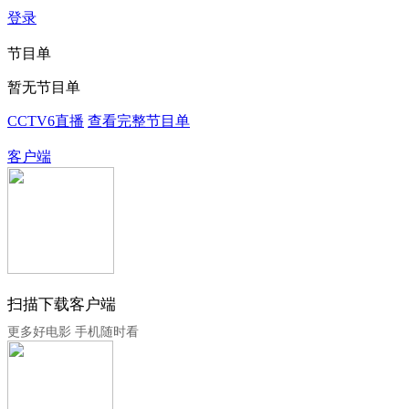
登录
节目单
暂无节目单
CCTV6直播
查看完整节目单
客户端
扫描下载客户端
更多好电影 手机随时看