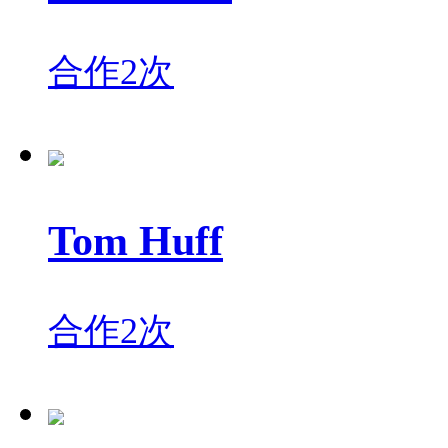
合作2次
Tom Huff
合作2次