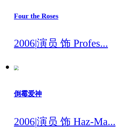
Four the Roses
2006
|
演员 饰 Profes...
倒霉爱神
2006
|
演员 饰 Haz-Ma...