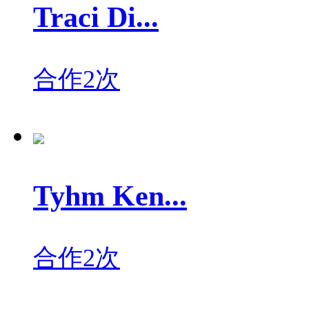
Traci Di...
合作2次
Tyhm Ken...
合作2次