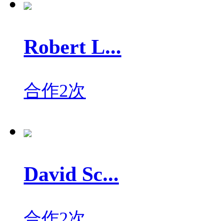
Robert L...
合作2次
David Sc...
合作2次