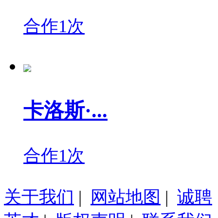
合作1次
卡洛斯·...
合作1次
关于我们
|
网站地图
|
诚聘