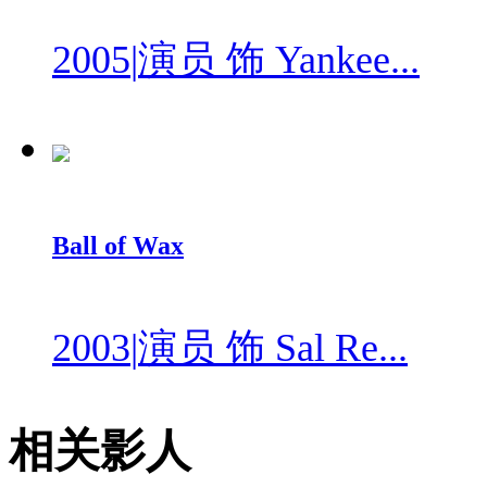
2005
|
演员 饰 Yankee...
Ball of Wax
2003
|
演员 饰 Sal Re...
相关影人