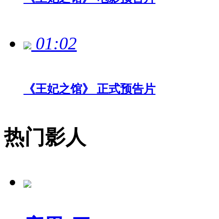
01:02
《王妃之馆》 正式预告片
热门影人