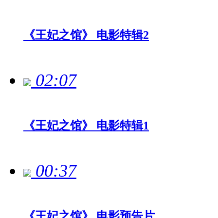
《王妃之馆》 电影特辑2
02:07
《王妃之馆》 电影特辑1
00:37
《王妃之馆》 电影预告片