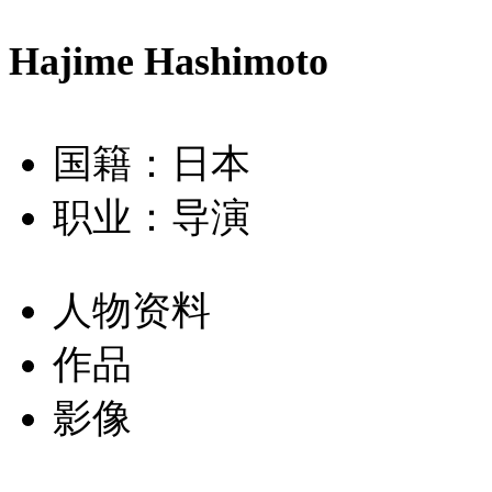
Hajime Hashimoto
国籍：日本
职业：导演
人物资料
作品
影像