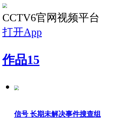
CCTV6官网视频平台
打开App
作品
15
信号 长期未解决事件搜查组