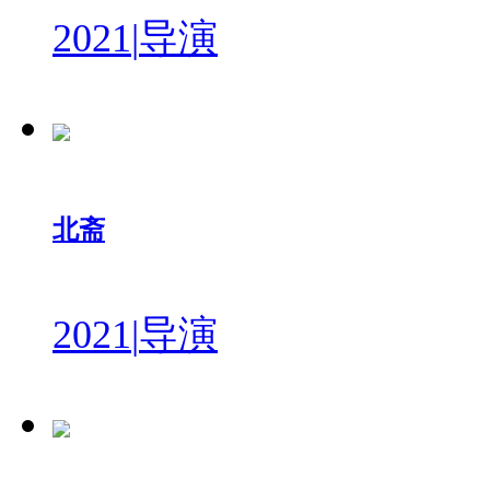
2021
|
导演
北斋
2021
|
导演