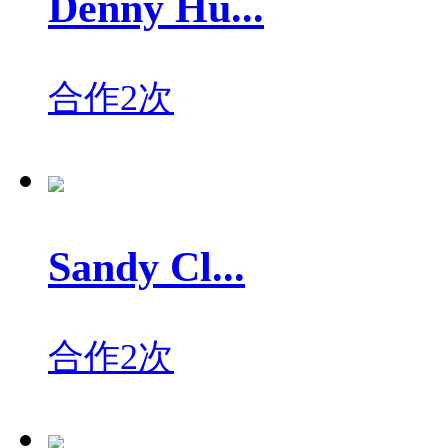
Denny Hu...
合作2次
Sandy Cl...
合作2次