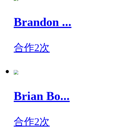
Brandon ...
合作2次
Brian Bo...
合作2次