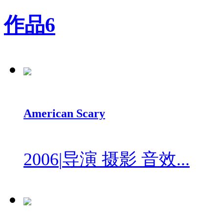
作品
6
American Scary
2006
|
导演 摄影 音效...