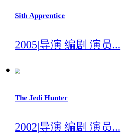
Sith Apprentice
2005
|
导演 编剧 演员...
The Jedi Hunter
2002
|
导演 编剧 演员...