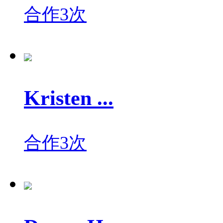
合作3次
Kristen ...
合作3次