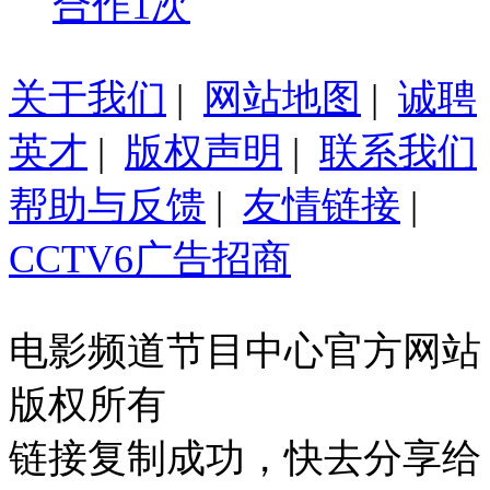
合作1次
关于我们
|
网站地图
|
诚聘
英才
|
版权声明
|
联系我们
帮助与反馈
|
友情链接
|
CCTV6广告招商
电影频道节目中心官方网站
版权所有
链接复制成功，快去分享给