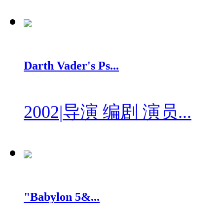
Darth Vader's Ps...
2002
|
导演 编剧 演员...
"Babylon 5&...