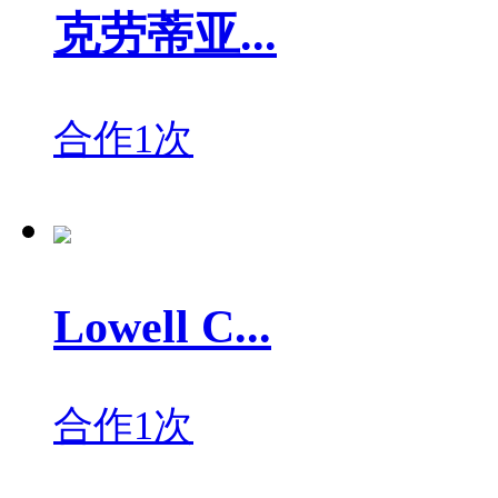
克劳蒂亚...
合作1次
Lowell C...
合作1次