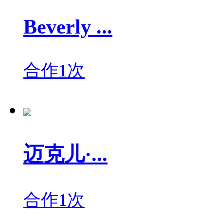
Beverly ...
合作1次
迈克儿·...
合作1次