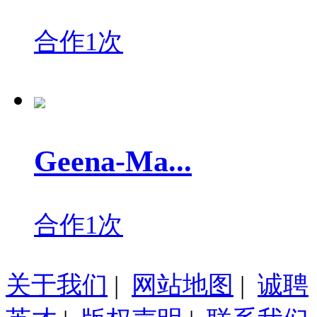
合作1次
Geena-Ma...
合作1次
关于我们
|
网站地图
|
诚聘