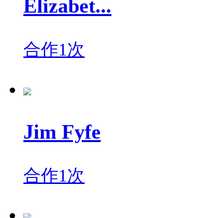
Elizabet...
合作1次
Jim Fyfe
合作1次