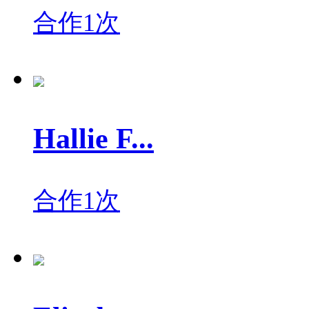
合作1次
Hallie F...
合作1次