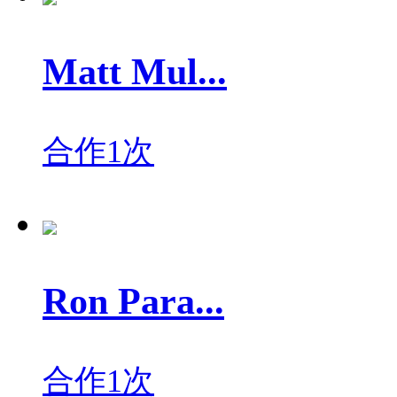
Matt Mul...
合作1次
Ron Para...
合作1次