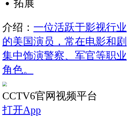
拓展
介绍：
一位活跃于影视行业
的美国演员，常在电影和剧
集中饰演警察、军官等职业
角色。
CCTV6官网视频平台
打开App