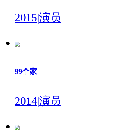
2015
|
演员
99个家
2014
|
演员