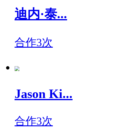
迪内·泰...
合作3次
Jason Ki...
合作3次