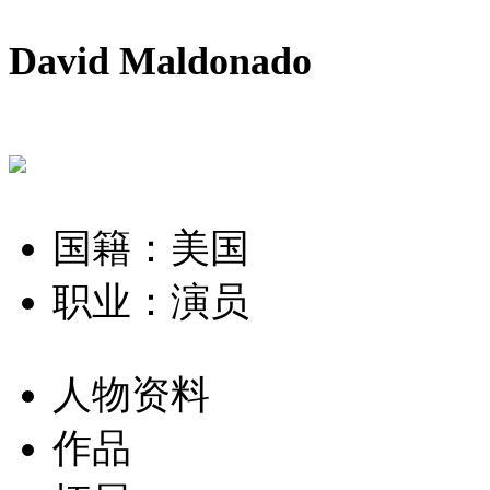
David Maldonado
国籍：美国
职业：演员
人物资料
作品