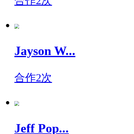
合作2次
Jayson W...
合作2次
Jeff Pop...