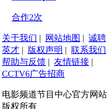
合作2次
关于我们
|
网站地图
|
诚聘
英才
|
版权声明
|
联系我们
帮助与反馈
|
友情链接
|
CCTV6广告招商
电影频道节目中心官方网站
版权所有