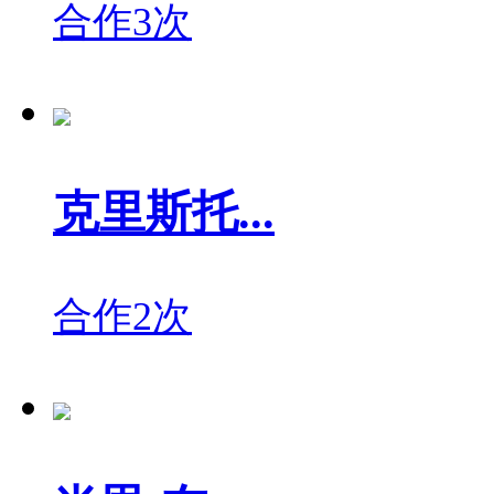
合作3次
克里斯托...
合作2次