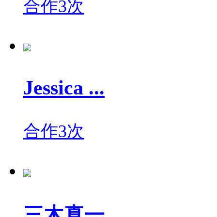
合作3次
Jessica ...
合作3次
三木真一...