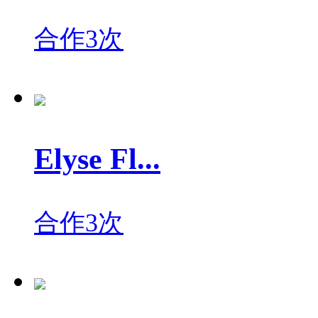
合作3次
Elyse Fl...
合作3次