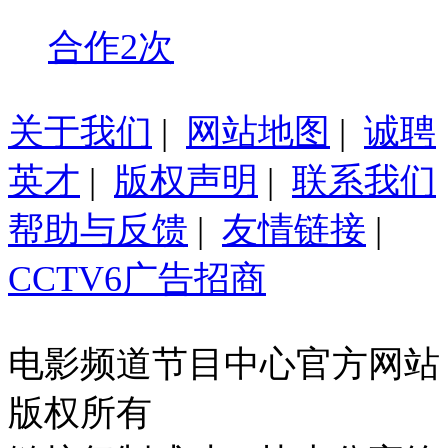
合作2次
关于我们
|
网站地图
|
诚聘
英才
|
版权声明
|
联系我们
帮助与反馈
|
友情链接
|
CCTV6广告招商
电影频道节目中心官方网站
版权所有