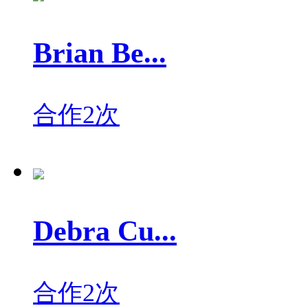
Brian Be...
合作2次
Debra Cu...
合作2次