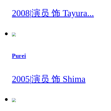
2008
|
演员 饰 Tayura...
Purei
2005
|
演员 饰 Shima