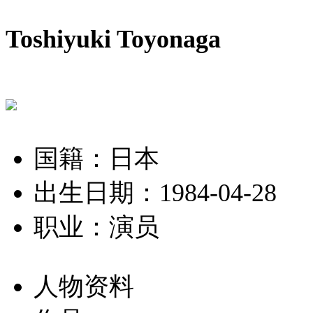
Toshiyuki Toyonaga
国籍：日本
出生日期：1984-04-28
职业：演员
人物资料