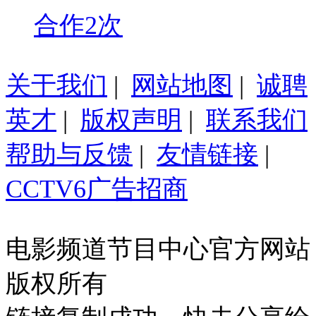
合作2次
关于我们
|
网站地图
|
诚聘
英才
|
版权声明
|
联系我们
帮助与反馈
|
友情链接
|
CCTV6广告招商
电影频道节目中心官方网站
版权所有