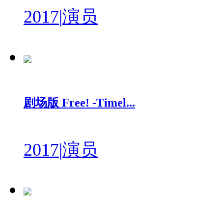
2017
|
演员
剧场版 Free! -Timel...
2017
|
演员