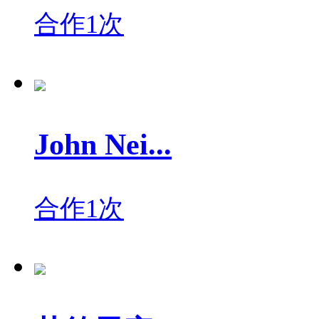
合作1次
John Nei...
合作1次