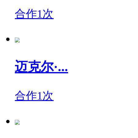
合作1次
迈克尔·...
合作1次