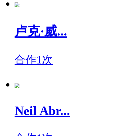
卢克·威...
合作1次
Neil Abr...