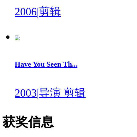
2006
|
剪辑
Have You Seen Th...
2003
|
导演 剪辑
获奖信息