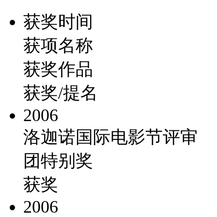
获奖时间
获项名称
获奖作品
获奖/提名
2006
洛迦诺国际电影节评审
团特别奖
获奖
2006