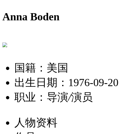
Anna Boden
国籍：美国
出生日期：1976-09-20
职业：导演
/
演员
人物资料