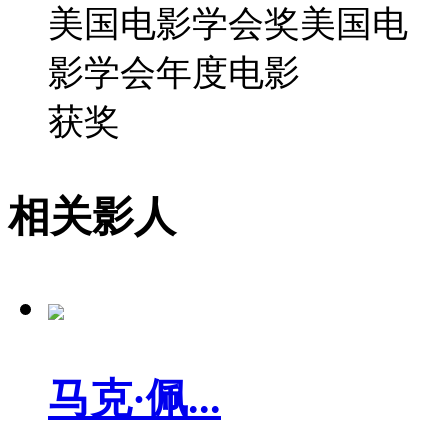
美国电影学会奖美国电
影学会年度电影
获奖
相关影人
马克·佩...