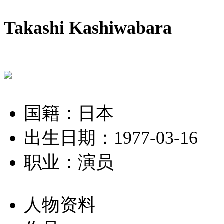
Takashi Kashiwabara
国籍：日本
出生日期：1977-03-16
职业：演员
人物资料