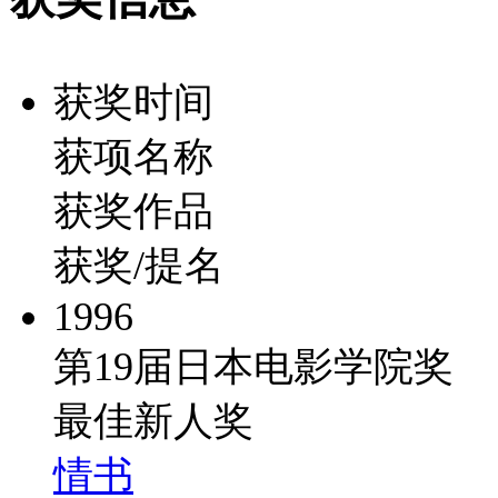
获奖时间
获项名称
获奖作品
获奖/提名
1996
第19届日本电影学院奖
最佳新人奖
情书