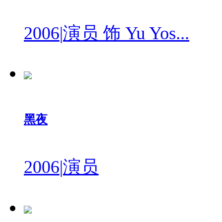
2006
|
演员 饰 Yu Yos...
黑夜
2006
|
演员