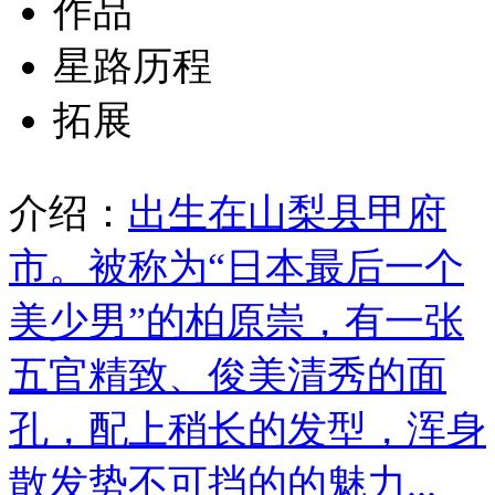
作品
星路历程
拓展
介绍：
出生在山梨县甲府
市。被称为“日本最后一个
美少男”的柏原崇，有一张
五官精致、俊美清秀的面
孔，配上稍长的发型，浑身
散发势不可挡的的魅力...