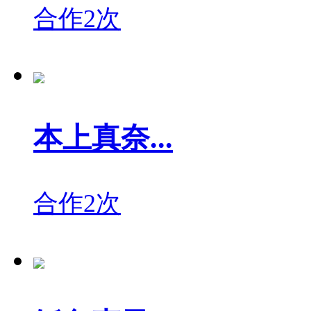
合作2次
本上真奈...
合作2次