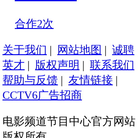
合作2次
关于我们
|
网站地图
|
诚聘
英才
|
版权声明
|
联系我们
帮助与反馈
|
友情链接
|
CCTV6广告招商
电影频道节目中心官方网站
版权所有