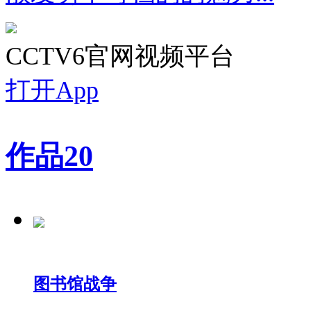
CCTV6官网视频平台
打开App
作品
20
图书馆战争