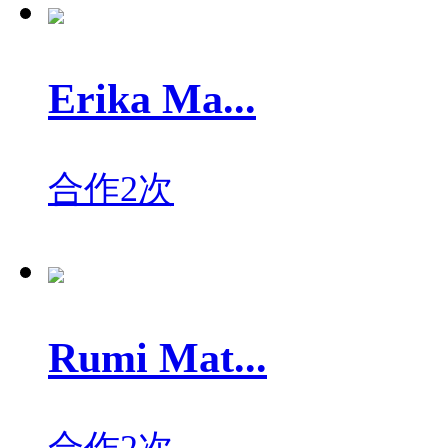
Erika Ma...
合作2次
Rumi Mat...
合作2次