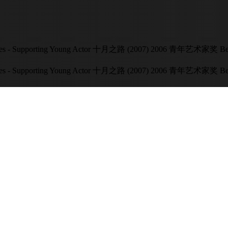
 Supporting Young Actor 十月之路 (2007) 2006 青年艺术家奖 Best Per
 Supporting Young Actor 十月之路 (2007) 2006 青年艺术家奖 Best Per