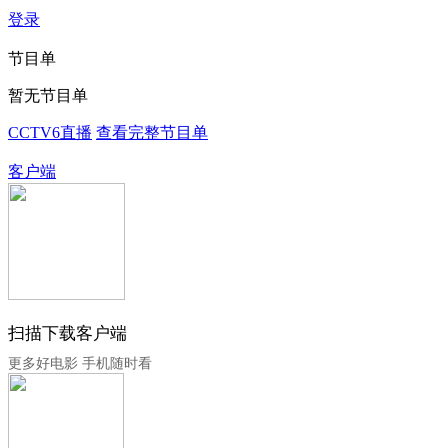
登录
节目单
暂无节目单
CCTV6直播
查看完整节目单
客户端
扫描下载客户端
更多好电影 手机随时看