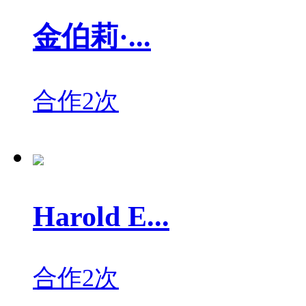
金伯莉·...
合作2次
Harold E...
合作2次