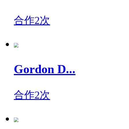
合作2次
Gordon D...
合作2次