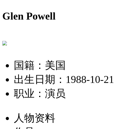
Glen Powell
国籍：美国
出生日期：1988-10-21
职业：演员
人物资料