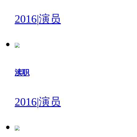
2016
|
演员
渎职
2016
|
演员