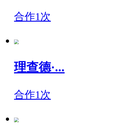
合作1次
理查德·...
合作1次