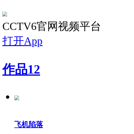
CCTV6官网视频平台
打开App
作品
12
飞机陷落