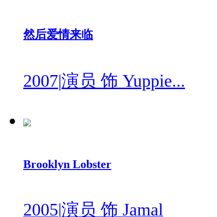
然后爱情来临
2007
|
演员 饰 Yuppie...
Brooklyn Lobster
2005
|
演员 饰 Jamal