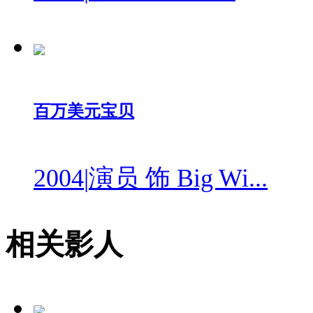
百万美元宝贝
2004
|
演员 饰 Big Wi...
相关影人