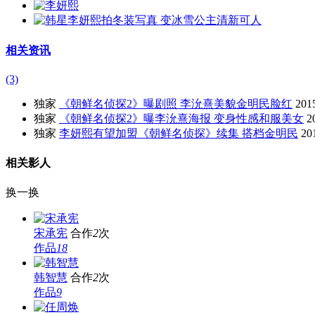
相关资讯
(3)
独家
《朝鲜名侦探2》曝剧照 李沇熹美貌金明民脸红
201
独家
《朝鲜名侦探2》曝李沇熹海报 变身性感和服美女
2
独家
李妍熙有望加盟《朝鲜名侦探》续集 搭档金明民
20
相关影人
换一换
宋承宪
合作
2
次
作品
18
韩智慧
合作
2
次
作品
9