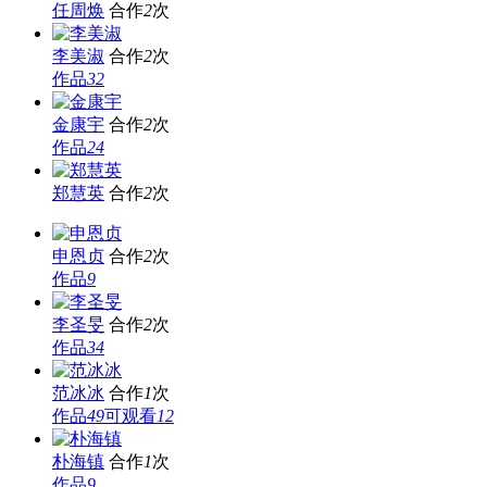
任周焕
合作
2
次
李美淑
合作
2
次
作品
32
金康宇
合作
2
次
作品
24
郑慧英
合作
2
次
申恩贞
合作
2
次
作品
9
李圣旻
合作
2
次
作品
34
范冰冰
合作
1
次
作品
49
可观看
12
朴海镇
合作
1
次
作品
9