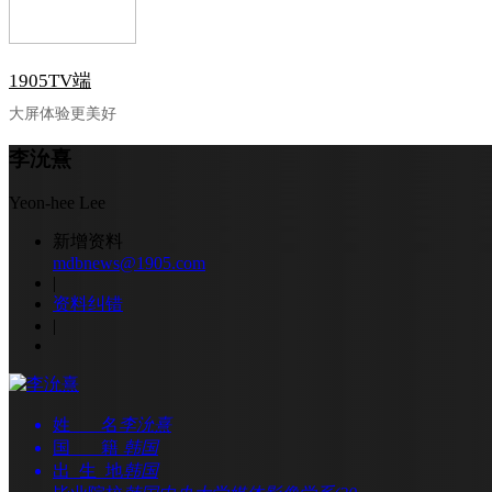
1905TV端
大屏体验更美好
李沇熹
Yeon-hee Lee
新增资料
mdbnews@1905.com
|
资料纠错
|
姓 名
李沇熹
国 籍
韩国
出 生 地
韩国