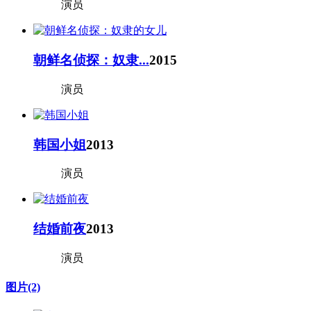
演员
朝鲜名侦探：奴隶...
2015
演员
韩国小姐
2013
演员
结婚前夜
2013
演员
图片
(2)