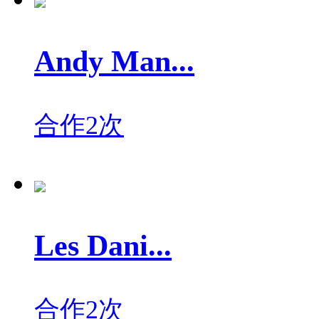
Andy Man...
合作2次
Les Dani...
合作2次