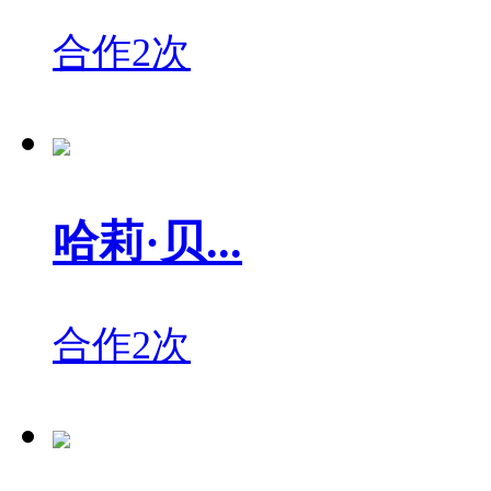
合作2次
哈莉·贝...
合作2次