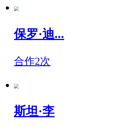
保罗·迪...
合作2次
斯坦·李