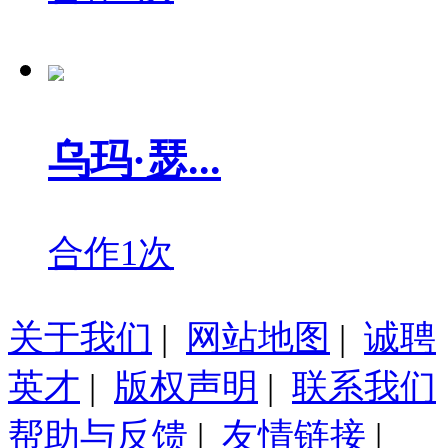
乌玛·瑟...
合作1次
关于我们
|
网站地图
|
诚聘
英才
|
版权声明
|
联系我们
帮助与反馈
|
友情链接
|