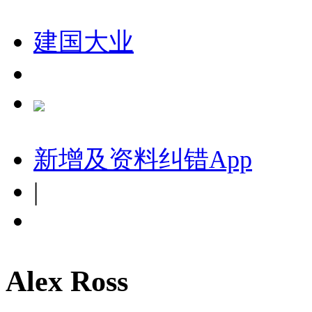
建国大业
新增及资料纠错
App
|
Alex Ross