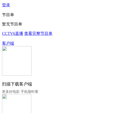
登录
节目单
暂无节目单
CCTV6直播
查看完整节目单
客户端
扫描下载客户端
更多好电影 手机随时看