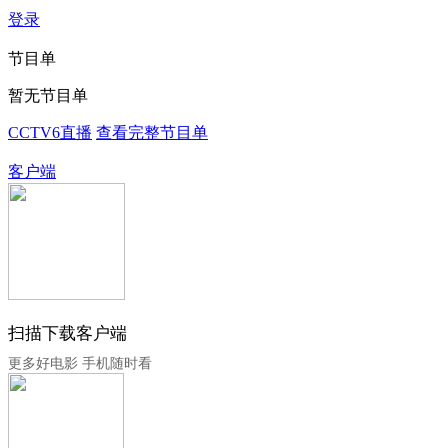
登录
节目单
暂无节目单
CCTV6直播
查看完整节目单
客户端
扫描下载客户端
更多好电影 手机随时看