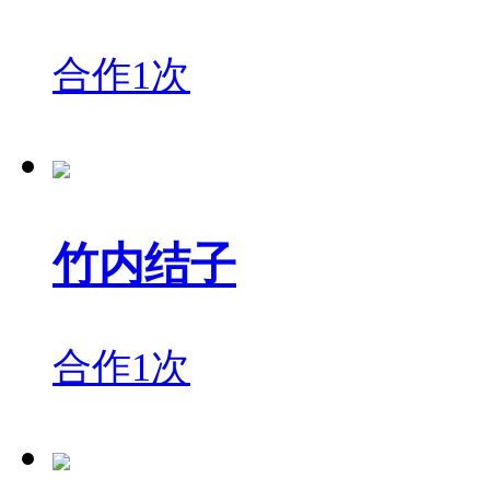
合作1次
竹内结子
合作1次