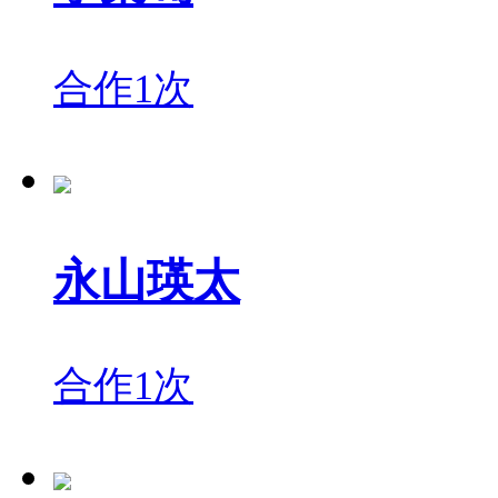
合作1次
永山瑛太
合作1次