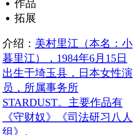
作品
拓展
介绍：
美村里江（本名：小
暮里江），1984年6月15日
出生于埼玉县，日本女性演
员，所属事务所
STARDUST。主要作品有
《守财奴》《司法研习八人
组》。