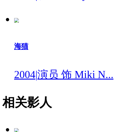
海猫
2004
|
演员 饰 Miki N...
相关影人