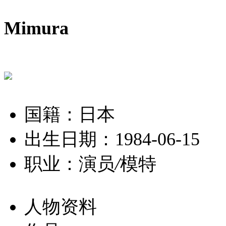
Mimura
国籍：日本
出生日期：1984-06-15
职业：演员
/
模特
人物资料