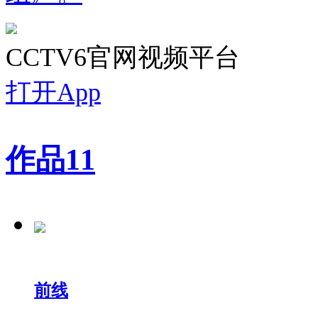
CCTV6官网视频平台
打开App
作品
11
前线