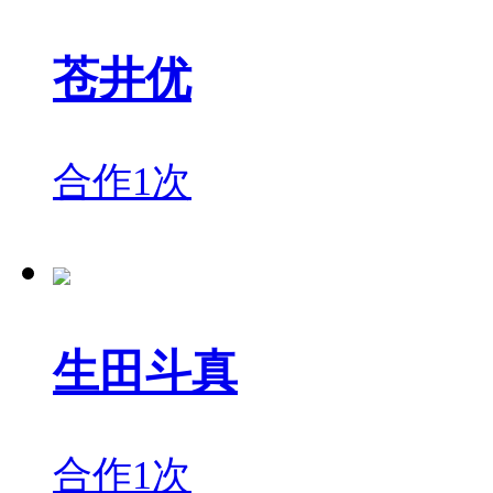
苍井优
合作1次
生田斗真
合作1次