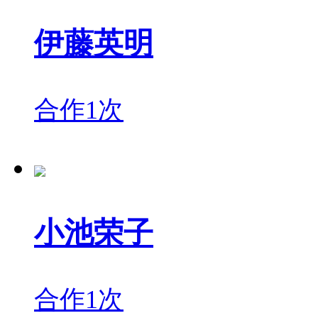
伊藤英明
合作1次
小池荣子
合作1次