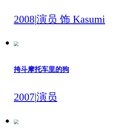
2008
|
演员 饰 Kasumi
挎斗摩托车里的狗
2007
|
演员