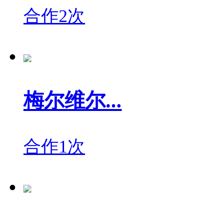
合作2次
梅尔维尔...
合作1次