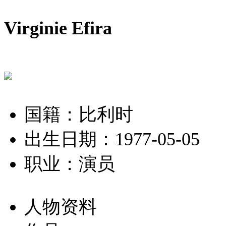
Virginie Efira
国籍：比利时
出生日期：1977-05-05
职业：演员
人物资料