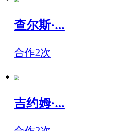
查尔斯·...
合作2次
吉约姆·...
合作2次