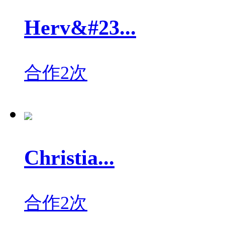
Herv&#23...
合作2次
Christia...
合作2次