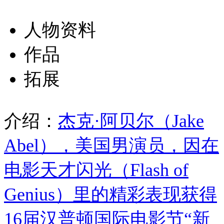
人物资料
作品
拓展
介绍：
杰克·阿贝尔（Jake
Abel），美国男演员，因在
电影天才闪光（Flash of
Genius）里的精彩表现获得
16届汉普顿国际电影节“新