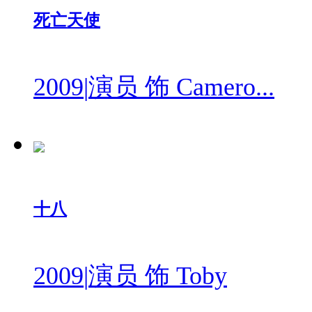
死亡天使
2009
|
演员 饰 Camero...
十八
2009
|
演员 饰 Toby