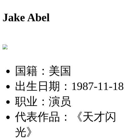
Jake Abel
国籍：美国
出生日期：1987-11-18
职业：演员
代表作品：
《天才闪
光》