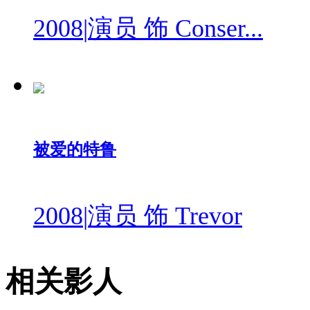
2008
|
演员 饰 Conser...
被爱的特鲁
2008
|
演员 饰 Trevor
相关影人