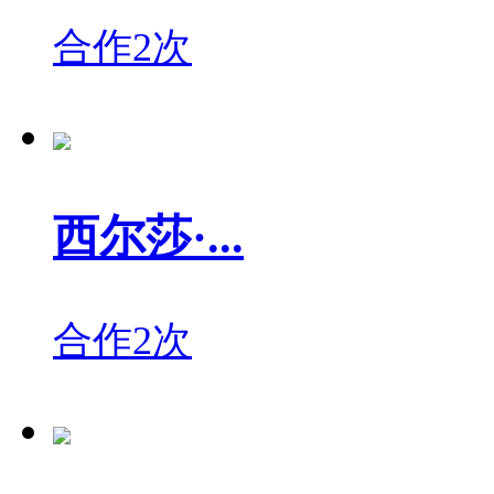
合作2次
西尔莎·...
合作2次