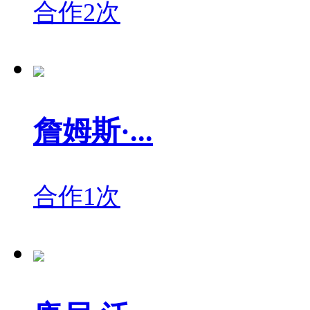
合作2次
詹姆斯·...
合作1次