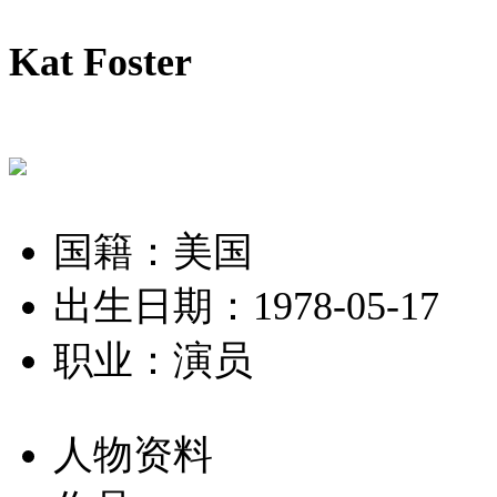
Kat Foster
国籍：美国
出生日期：1978-05-17
职业：演员
人物资料