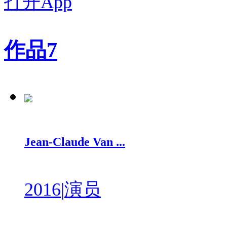
打开App
作品
7
Jean-Claude Van ...
2016
|
演员