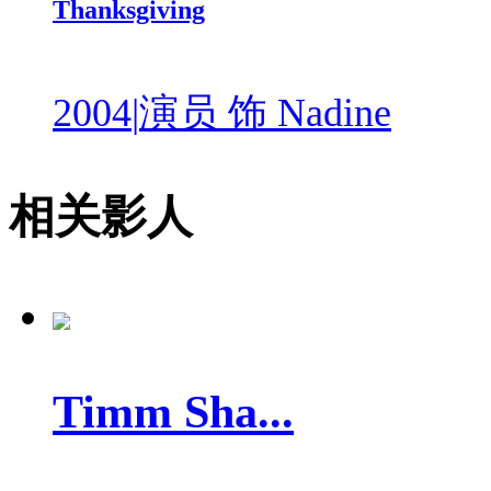
Thanksgiving
2004
|
演员 饰 Nadine
相关影人
Timm Sha...