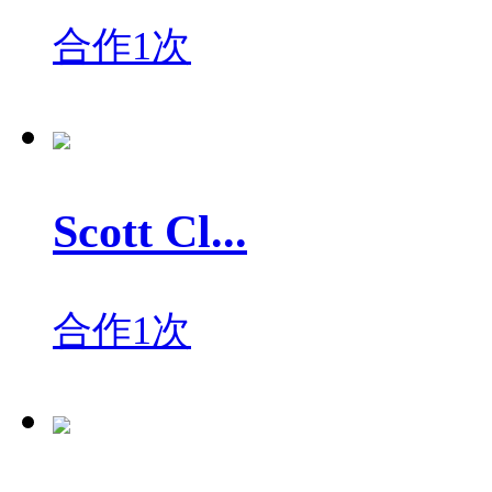
合作1次
Scott Cl...
合作1次