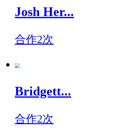
Josh Her...
合作2次
Bridgett...
合作2次