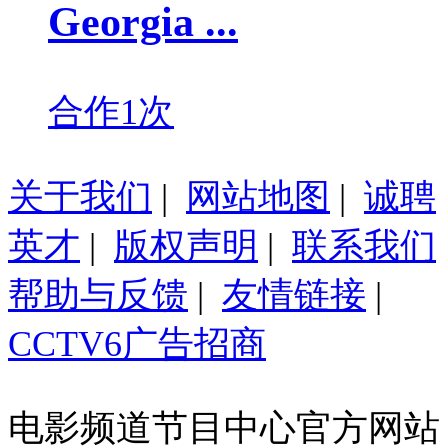
Georgia ...
合作1次
关于我们
|
网站地图
|
诚聘
英才
|
版权声明
|
联系我们
帮助与反馈
|
友情链接
|
CCTV6广告招商
电影频道节目中心官方网站