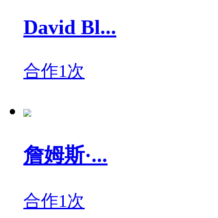
David Bl...
合作1次
詹姆斯·...
合作1次