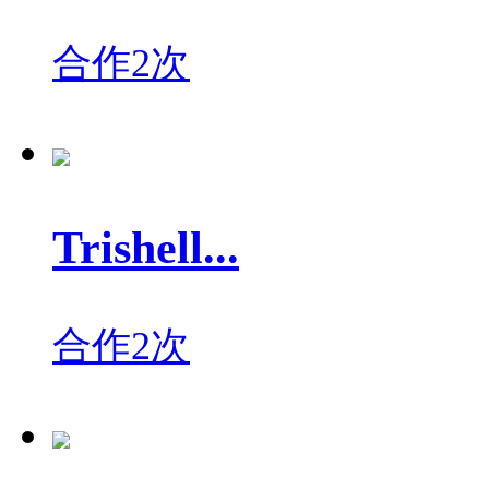
合作2次
Trishell...
合作2次