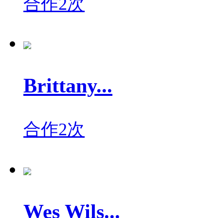
合作2次
Brittany...
合作2次
Wes Wils...