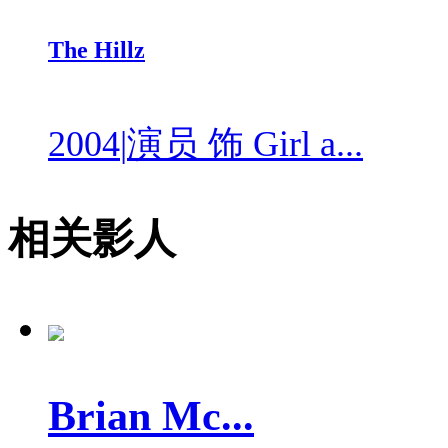
The Hillz
2004
|
演员 饰 Girl a...
相关影人
Brian Mc...