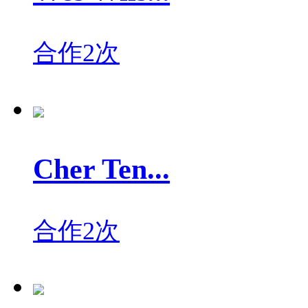
合作2次
Cher Ten...
合作2次