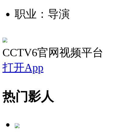
职业：导演
CCTV6官网视频平台
打开App
热门影人