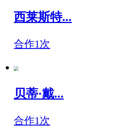
西莱斯特...
合作1次
贝蒂·戴...
合作1次