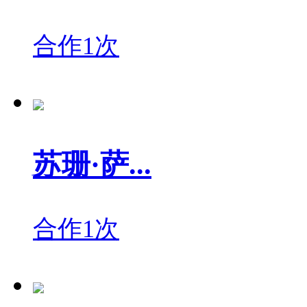
合作1次
苏珊·萨...
合作1次