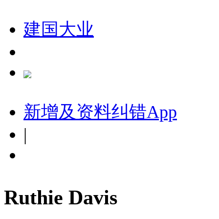
建国大业
新增及资料纠错
App
|
Ruthie Davis