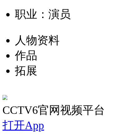
职业：演员
人物资料
作品
拓展
CCTV6官网视频平台
打开App