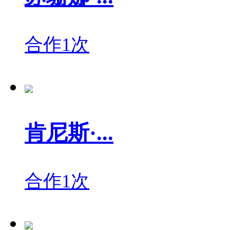
合作1次
肯尼斯·...
合作1次