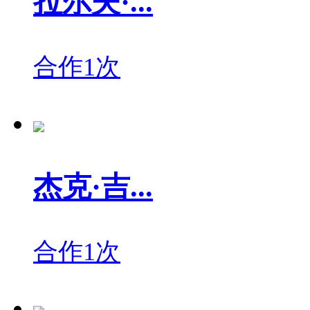
拉尔夫·...
合作1次
杰克·吉...
合作1次