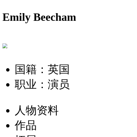
Emily Beecham
国籍：英国
职业：演员
人物资料
作品