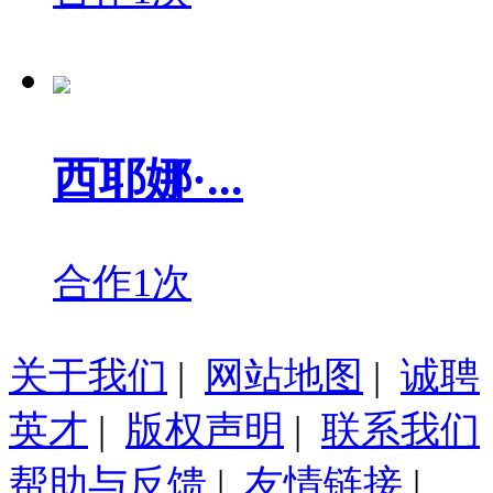
西耶娜·...
合作1次
关于我们
|
网站地图
|
诚聘
英才
|
版权声明
|
联系我们
帮助与反馈
|
友情链接
|