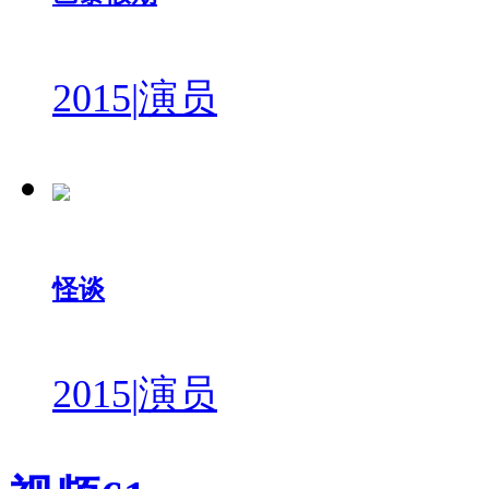
2015
|
演员
怪谈
2015
|
演员