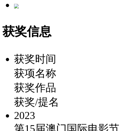
获奖信息
获奖时间
获项名称
获奖作品
获奖/提名
2023
第15届澳门国际电影节