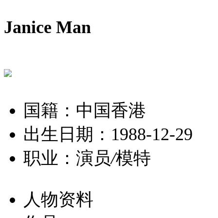
Janice Man
国籍：中国香港
出生日期：1988-12-29
职业：演员
/
模特
人物资料