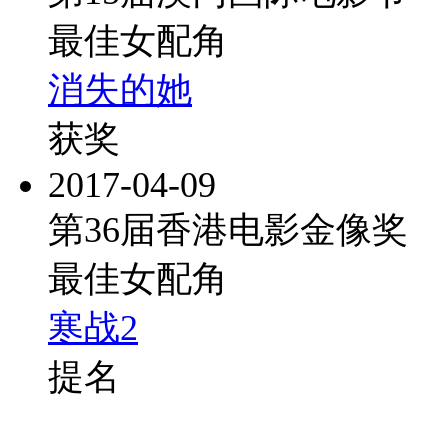
最佳女配角
消失的她
获奖
2017-04-09
第36届香港电影金像奖
最佳女配角
寒战2
提名