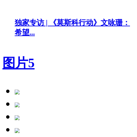
独家专访 | 《莫斯科行动》文咏珊：
希望...
图片
5