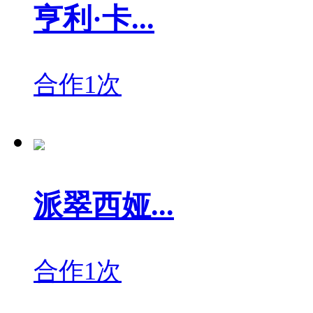
亨利·卡...
合作1次
派翠西娅...
合作1次