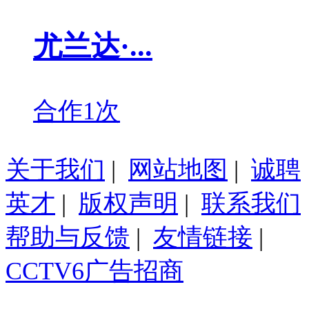
尤兰达·...
合作1次
关于我们
|
网站地图
|
诚聘
英才
|
版权声明
|
联系我们
帮助与反馈
|
友情链接
|
CCTV6广告招商