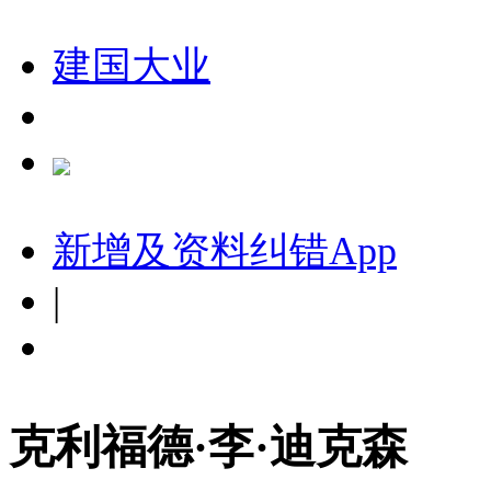
建国大业
新增及资料纠错
App
|
克利福德·李·迪克森