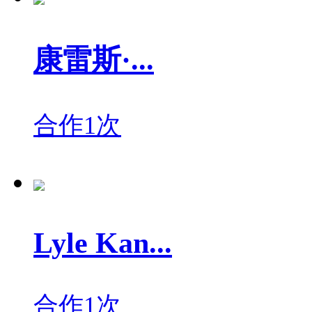
康雷斯·...
合作1次
Lyle Kan...
合作1次