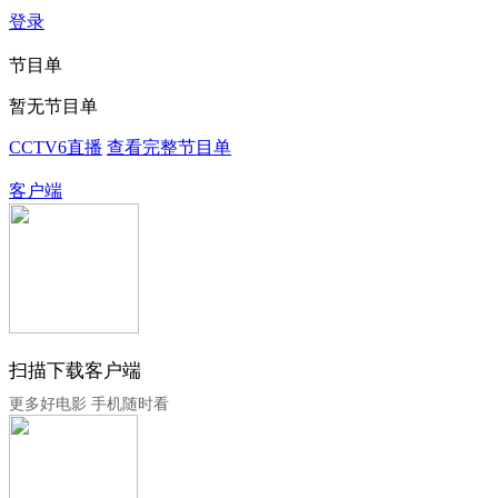
登录
节目单
暂无节目单
CCTV6直播
查看完整节目单
客户端
扫描下载客户端
更多好电影 手机随时看