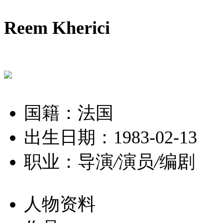
Reem Kherici
国籍：法国
出生日期：1983-02-13
职业：导演
/
演员
/
编剧
人物资料