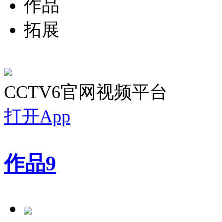
作品
拓展
CCTV6官网视频平台
打开App
作品
9