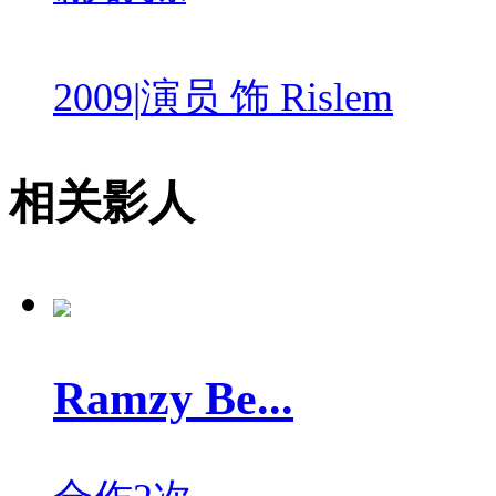
2009
|
演员 饰 Rislem
相关影人
Ramzy Be...