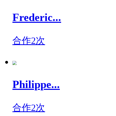
Frederic...
合作2次
Philippe...
合作2次