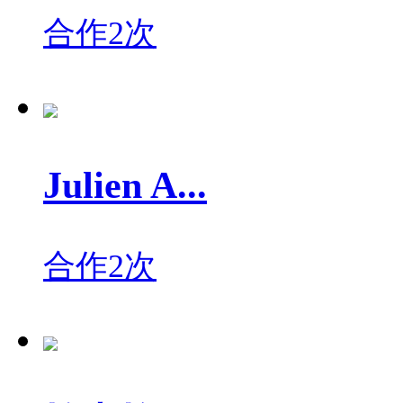
合作2次
Julien A...
合作2次