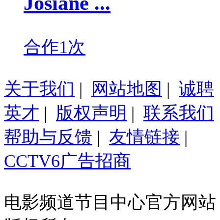
Josiane ...
合作1次
关于我们
|
网站地图
|
诚聘
英才
|
版权声明
|
联系我们
帮助与反馈
|
友情链接
|
CCTV6广告招商
电影频道节目中心官方网站